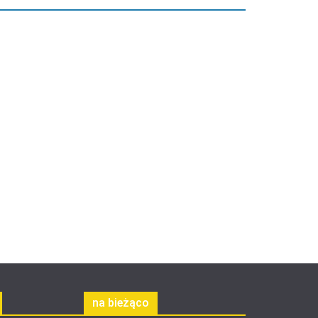
na bieżąco