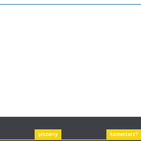
piszemy
komentarz?