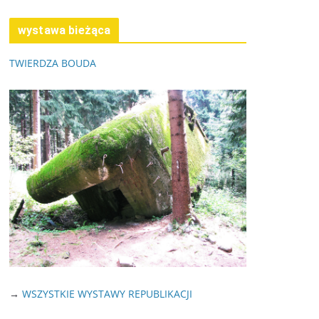
wystawa bieżąca
TWIERDZA BOUDA
→
WSZYSTKIE WYSTAWY REPUBLIKACJI