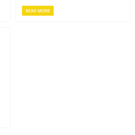
READ MORE