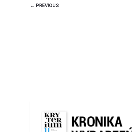
← PREVIOUS