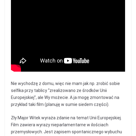
Nie wychodzę z domu, więc nie mam jak np. zrobić sobie
selfika przy tablicy “zrealizowano ze środków Unii
Europejskiej”, ale Wy możecie. A ja mogę zmontować na
przykład taki film (planuję w sumie siedem części).
Zły Major Witek wyraża zdanie na temat Unii Europejskiej.
Film zawiera wyrazy nieparlamentarne w ilościach
przemysłowych. Jest zapisem spontanicznego wybuchu