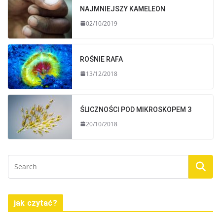
NAJMNIEJSZY KAMELEON
02/10/2019
ROŚNIE RAFA
13/12/2018
ŚLICZNOŚCI POD MIKROSKOPEM 3
20/10/2018
jak czytać?