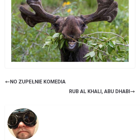
NO ZUPEŁNIE KOMEDIA
RUB AL KHALI, ABU DHABI