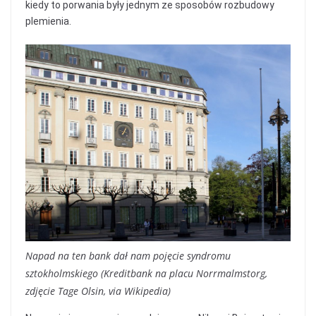
kiedy to porwania były jednym ze sposobów rozbudowy
plemienia.
Napad na ten bank dał nam pojęcie syndromu
sztokholmskiego (Kreditbank na placu Norrmalmstorg,
zdjęcie Tage Olsin, via Wikipedia)