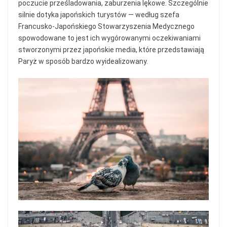
poczucie prześladowania, zaburzenia lękowe. Szczególnie
silnie dotyka japońskich turystów — według szefa
Francusko-Japońskiego Stowarzyszenia Medycznego
spowodowane to jest ich wygórowanymi oczekiwaniami
stworzonymi przez japońskie media, które przedstawiają
Paryż w sposób bardzo wyidealizowany.